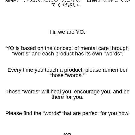
てください。
Hi, we are YO.
YO is based on the concept of mental care through
“words” and each product has its own “words”.
Every time you touch a product, please remember
those "words.”
Those "words” will heal you, encourage you, and be
there for you.
Please find the "words" that are perfect for you now.