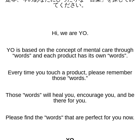
てください。
Hi, we are YO.
YO is based on the concept of mental care through
“words” and each product has its own “words”.
Every time you touch a product, please remember
those "words.”
Those "words” will heal you, encourage you, and be
there for you.
Please find the "words" that are perfect for you now.