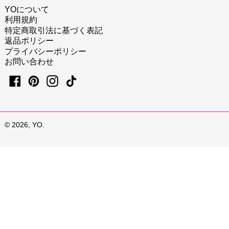
YOについて
利用規約
特定商取引法に基づく表記
返品ポリシー
プライバシーポリシー
お問い合わせ
Facebook
Pinterest
Instagram
TikTok
© 2026,
YO
.